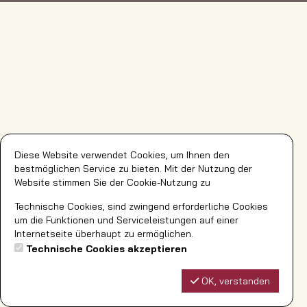
Diese Website verwendet Cookies, um Ihnen den
bestmöglichen Service zu bieten. Mit der Nutzung der
Website stimmen Sie der Cookie-Nutzung zu
Technische Cookies, sind zwingend erforderliche Cookies
um die Funktionen und Serviceleistungen auf einer
Internetseite überhaupt zu ermöglichen.
Technische Cookies akzeptieren
OK, verstanden