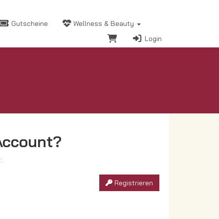
Gutscheine
Wellness & Beauty
Login
Account?
:
Registrieren