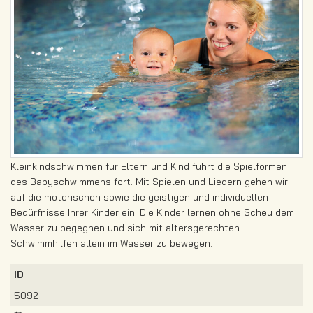
Kleinkindschwimmen für Eltern und Kind führt die Spielformen
des Babyschwimmens fort. Mit Spielen und Liedern gehen wir
auf die motorischen sowie die geistigen und individuellen
Bedürfnisse Ihrer Kinder ein. Die Kinder lernen ohne Scheu dem
Wasser zu begegnen und sich mit altersgerechten
Schwimmhilfen allein im Wasser zu bewegen.
ID
5092