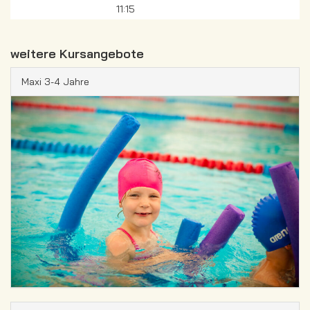
11:15
weitere Kursangebote
Maxi 3-4 Jahre