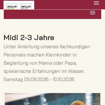
Menü 
Navigat
Midi 2-3 Jahre
Unter Anleitung unseres fachkundigen
Personals machen Kleinkinder in
Begleitung von Mama oder Papa,
spielerische Erfahrungen im Wasser.
Samstag 05.09.2026 - 10.10.2026