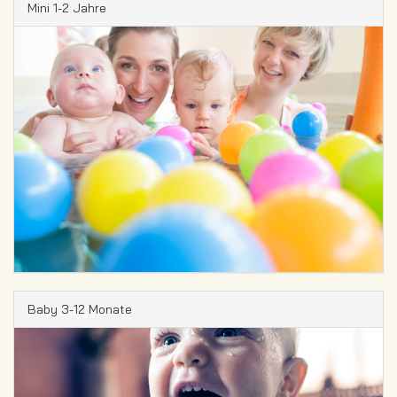
Mini 1-2 Jahre
Baby 3-12 Monate