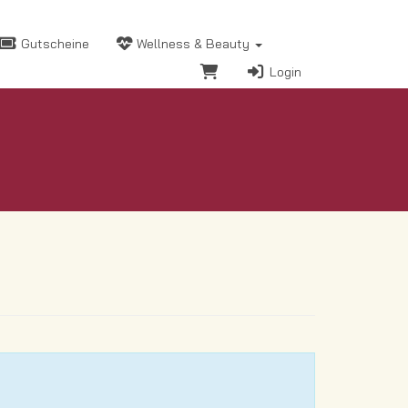
Gutscheine
Wellness & Beauty
Login