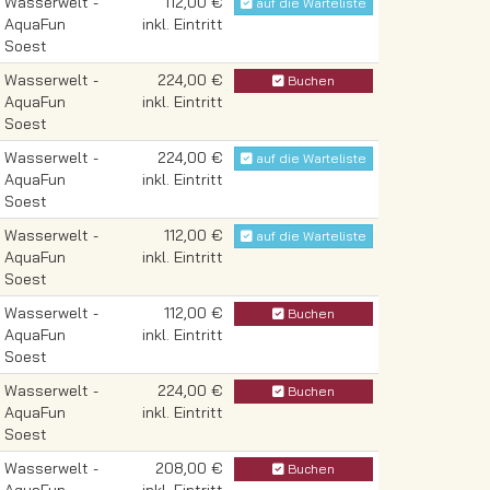
Wasserwelt -
112,00 €
auf die Warteliste
AquaFun
inkl. Eintritt
Soest
Wasserwelt -
224,00 €
Buchen
AquaFun
inkl. Eintritt
Soest
Wasserwelt -
224,00 €
auf die Warteliste
AquaFun
inkl. Eintritt
Soest
Wasserwelt -
112,00 €
auf die Warteliste
AquaFun
inkl. Eintritt
Soest
Wasserwelt -
112,00 €
Buchen
AquaFun
inkl. Eintritt
Soest
Wasserwelt -
224,00 €
Buchen
AquaFun
inkl. Eintritt
Soest
Wasserwelt -
208,00 €
Buchen