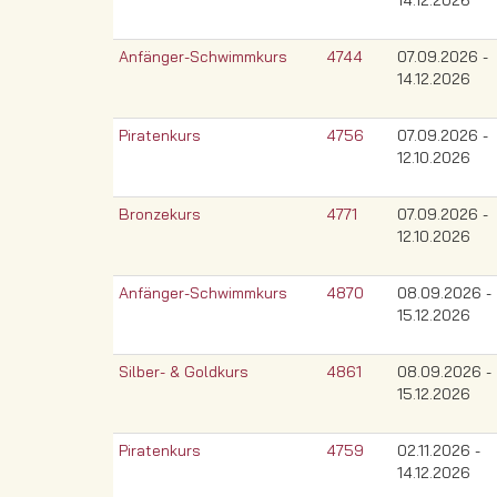
14.12.2026
Anfänger-Schwimmkurs
4744
07.09.2026 -
14.12.2026
Piratenkurs
4756
07.09.2026 -
12.10.2026
Bronzekurs
4771
07.09.2026 -
12.10.2026
Anfänger-Schwimmkurs
4870
08.09.2026 -
15.12.2026
Silber- & Goldkurs
4861
08.09.2026 -
15.12.2026
Piratenkurs
4759
02.11.2026 -
14.12.2026