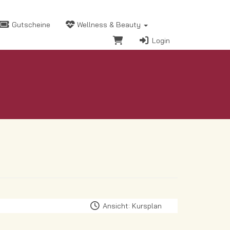
Gutscheine
Wellness & Beauty
Login
Ansicht: Kursplan