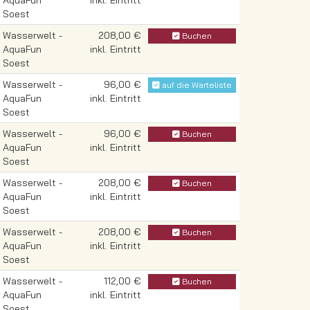
AquaFun
inkl. Eintritt
Soest
Wasserwelt -
208,00 €
Buchen
AquaFun
inkl. Eintritt
Soest
Wasserwelt -
96,00 €
auf die Warteliste
AquaFun
inkl. Eintritt
Soest
Wasserwelt -
96,00 €
Buchen
AquaFun
inkl. Eintritt
Soest
Wasserwelt -
208,00 €
Buchen
AquaFun
inkl. Eintritt
Soest
Wasserwelt -
208,00 €
Buchen
AquaFun
inkl. Eintritt
Soest
Wasserwelt -
112,00 €
Buchen
AquaFun
inkl. Eintritt
Soest